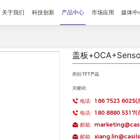
关于我们
科技创新
产品中心
市场应用
媒体中
盖板+OCA+Senso
类别:
TFT产品
关键词:
186 7523 6025
电话:
180 8880 5317
电话:
marketing@cas
邮箱:
xiang.lin@casi
邮箱: