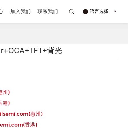
心
加入我们
联系我们
r+OCA+TFT+背光
(惠州)
(香港)
ilsemi.com(惠州)
lsemi.com(香港)