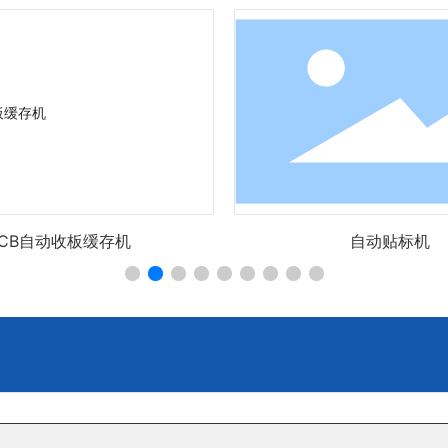
PCB自动收板缓存机
自动贴标机