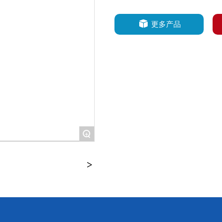
更多产品
+