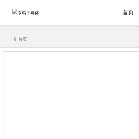
首页
首页